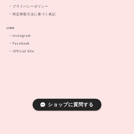
プライバシーポリシー
特定商取引法に基づく表記
LINK
Instagram
Facebook
Official Site
ショップに質問する
プライバシーポリシー
特定商取引法に基づく表記