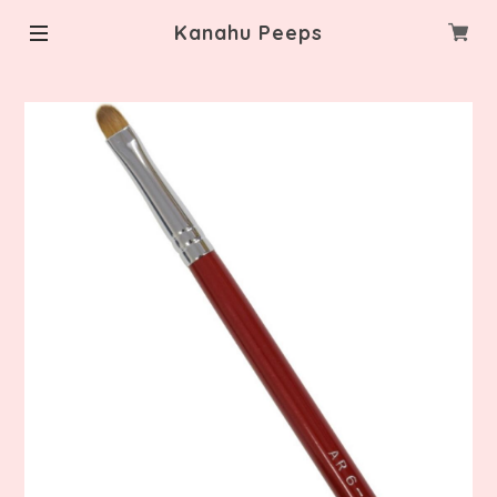
Kanahu Peeps