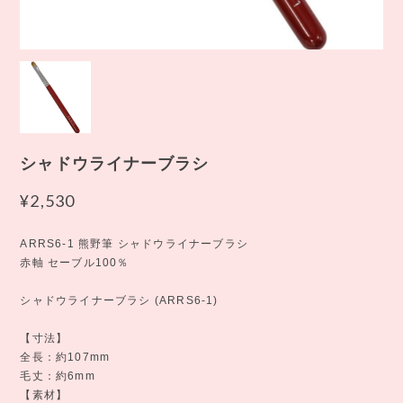
シャドウライナーブラシ
¥2,530
ARRS6-1 熊野筆 シャドウライナーブラシ
赤軸 セーブル100％
シャドウライナーブラシ (ARRS6-1)
【寸法】
全長：約107mm
毛丈：約6mm
【素材】